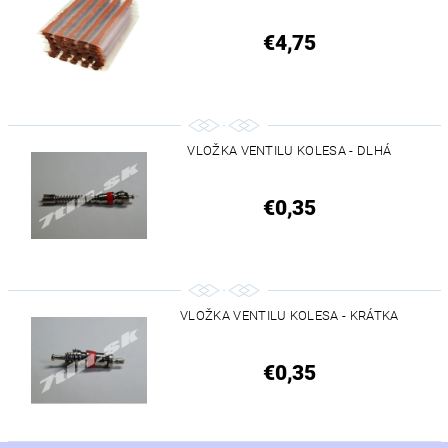
€4,75
VLOŽKA VENTILU KOLESA - DLHÁ
€0,35
VLOŽKA VENTILU KOLESA - KRÁTKA
€0,35