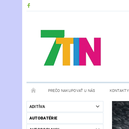
PREČO NAKUPOVAŤ U NÁS
KONTAKTY
ADITÍVA
AUTOBATÉRIE