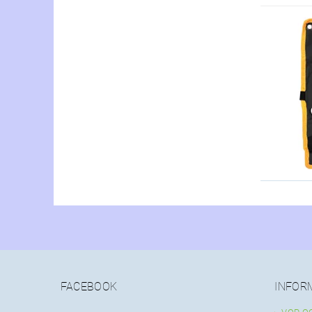
FACEBOOK
INFOR