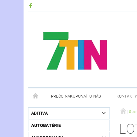
PREČO NAKUPOVAŤ U NÁS
KONTAKTY
Stie
ADITÍVA
LO
AUTOBATÉRIE