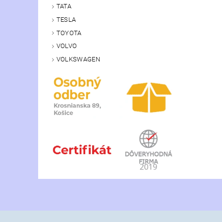
TATA
TESLA
TOYOTA
VOLVO
VOLKSWAGEN