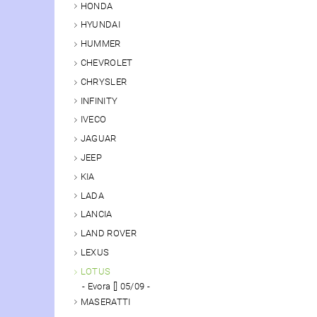
HONDA
HYUNDAI
HUMMER
CHEVROLET
CHRYSLER
INFINITY
IVECO
JAGUAR
JEEP
KIA
LADA
LANCIA
LAND ROVER
LEXUS
LOTUS
Evora [] 05/09 -
MASERATTI