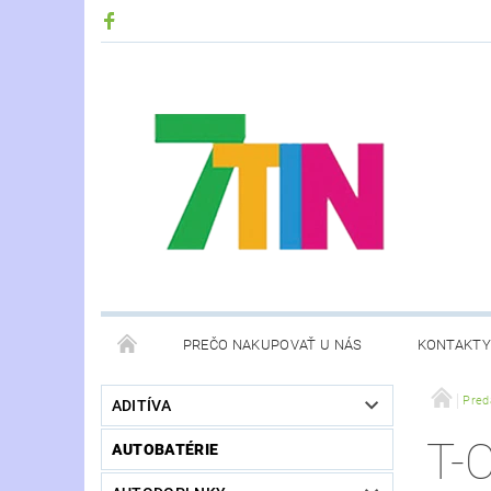
PREČO NAKUPOVAŤ U NÁS
KONTAKTY
Pred
ADITÍVA
T-
AUTOBATÉRIE