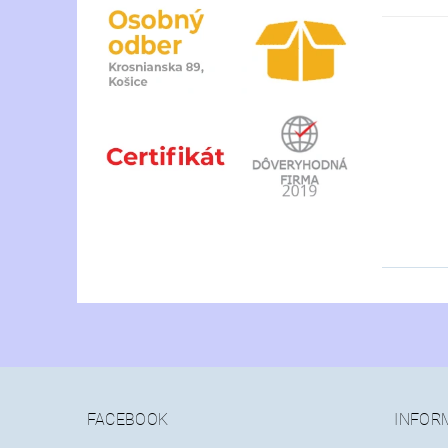
FACEBOOK
INFOR