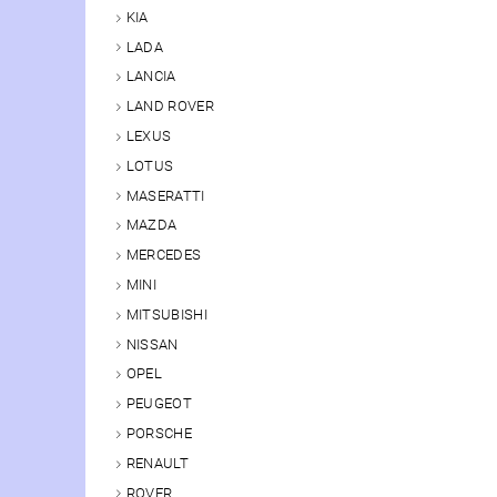
KIA
LADA
LANCIA
LAND ROVER
LEXUS
LOTUS
MASERATTI
MAZDA
MERCEDES
MINI
MITSUBISHI
NISSAN
OPEL
PEUGEOT
PORSCHE
RENAULT
ROVER