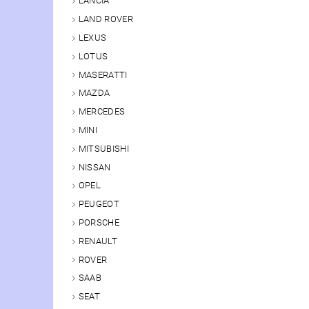
LANCIA
LAND ROVER
LEXUS
LOTUS
MASERATTI
MAZDA
MERCEDES
MINI
MITSUBISHI
NISSAN
OPEL
PEUGEOT
PORSCHE
RENAULT
ROVER
SAAB
SEAT