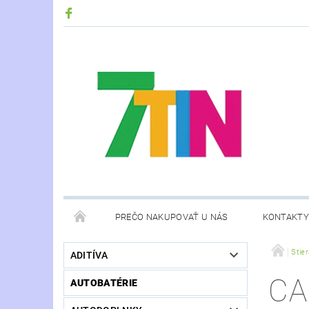
PREČO NAKUPOVAŤ U NÁS
KONTAKTY
Stie
ADITÍVA
CA
AUTOBATÉRIE