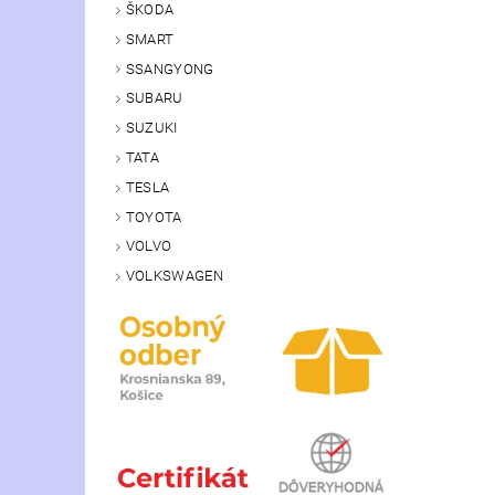
ŠKODA
SMART
SSANGYONG
SUBARU
SUZUKI
TATA
TESLA
TOYOTA
VOLVO
VOLKSWAGEN