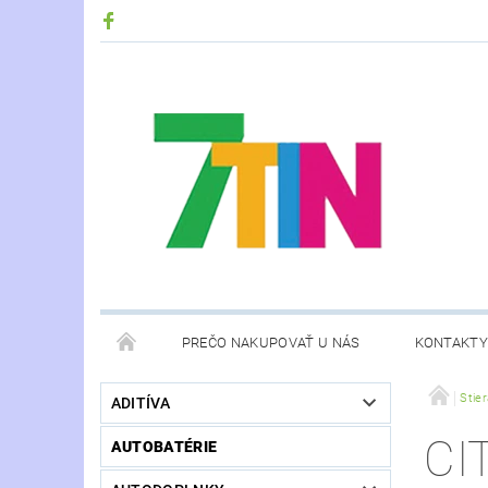
PREČO NAKUPOVAŤ U NÁS
KONTAKTY
Stie
ADITÍVA
CIT
AUTOBATÉRIE