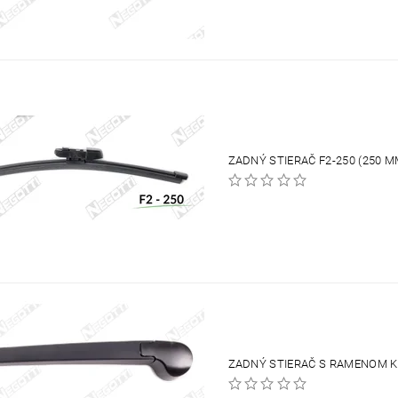
ZADNÝ STIERAČ F2-250 (250 M
ZADNÝ STIERAČ S RAMENOM K