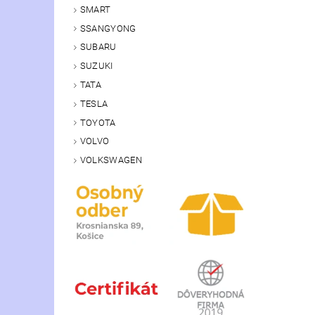
SMART
SSANGYONG
SUBARU
SUZUKI
TATA
TESLA
TOYOTA
VOLVO
VOLKSWAGEN