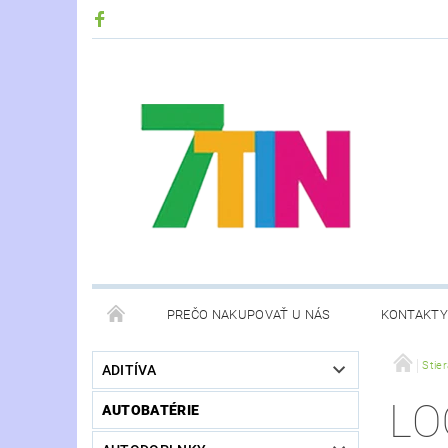
PREČO NAKUPOVAŤ U NÁS
KONTAKTY
Stie
ADITÍVA
LO
AUTOBATÉRIE