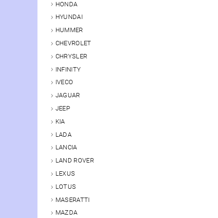
HONDA
HYUNDAI
HUMMER
CHEVROLET
CHRYSLER
INFINITY
IVECO
JAGUAR
JEEP
KIA
LADA
LANCIA
LAND ROVER
LEXUS
LOTUS
MASERATTI
MAZDA