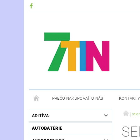
PREČO NAKUPOVAŤ U NÁS
KONTAKTY
Stie
ADITÍVA
SE
AUTOBATÉRIE