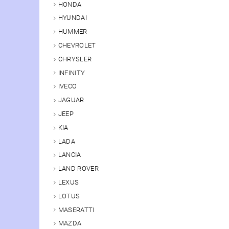
HONDA
HYUNDAI
HUMMER
CHEVROLET
CHRYSLER
INFINITY
IVECO
JAGUAR
JEEP
KIA
LADA
LANCIA
LAND ROVER
LEXUS
LOTUS
MASERATTI
MAZDA