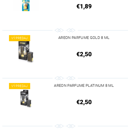
€1,89
AREON PARFUME GOLD 8 ML
VÝPREDAJ
€2,50
AREON PARFUME PLATINUM 8 ML
VÝPREDAJ
€2,50