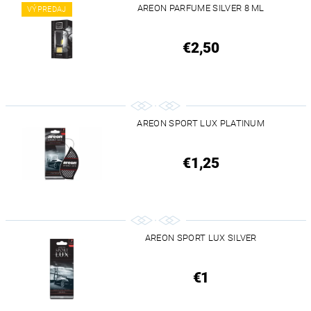
AREON PARFUME SILVER 8 ML
VÝPREDAJ
€2,50
AREON SPORT LUX PLATINUM
€1,25
AREON SPORT LUX SILVER
€1