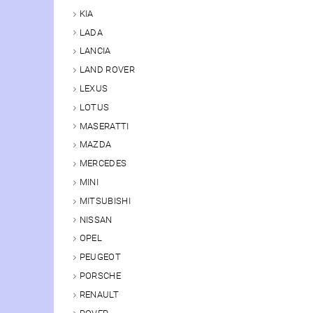
KIA
LADA
LANCIA
LAND ROVER
LEXUS
LOTUS
MASERATTI
MAZDA
MERCEDES
MINI
MITSUBISHI
NISSAN
OPEL
PEUGEOT
PORSCHE
RENAULT