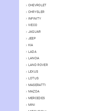
CHEVROLET
CHRYSLER
INFINITY
IVECO
JAGUAR
JEEP
KIA
LADA
LANCIA
LAND ROVER
LEXUS
LOTUS
MASERATTI
MAZDA
MERCEDES
MINI