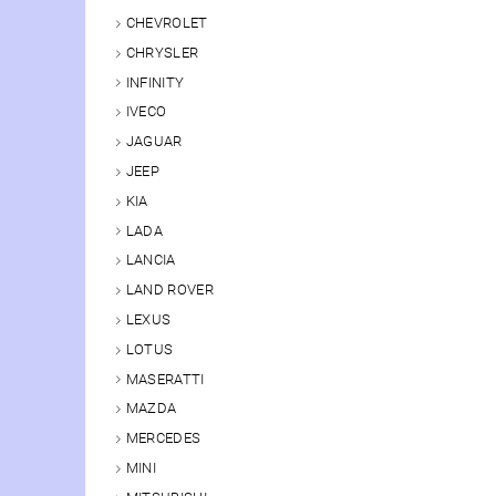
CHEVROLET
CHRYSLER
INFINITY
IVECO
JAGUAR
JEEP
KIA
LADA
LANCIA
LAND ROVER
LEXUS
LOTUS
MASERATTI
MAZDA
MERCEDES
MINI