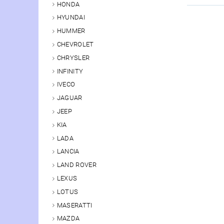
HONDA
HYUNDAI
HUMMER
CHEVROLET
CHRYSLER
INFINITY
IVECO
JAGUAR
JEEP
KIA
LADA
LANCIA
LAND ROVER
LEXUS
LOTUS
MASERATTI
MAZDA