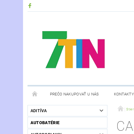
PREČO NAKUPOVAŤ U NÁS
KONTAKTY
Stie
ADITÍVA
CA
AUTOBATÉRIE