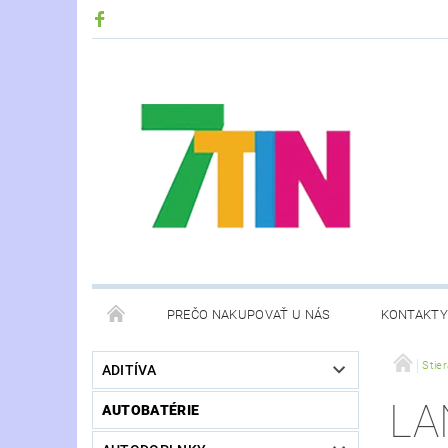
PREČO NAKUPOVAŤ U NÁS
KONTAKTY
Stie
ADITÍVA
LA
AUTOBATÉRIE